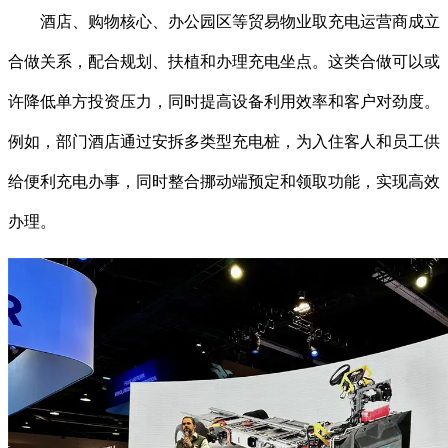
酒店、购物核心、办公园区等贸易物业取充电运营商成立
合做关系，配合规划、扶植和办理充电坐点。这类合做可以或
许降低单方投资压力，同时提高设备利用效率和客户对劲度。
例如，部门酒店通过安拆多类型充电桩，为入住客人和员工供
给便利充电办事，同时整合挪动端预定和领取功能，实现高效
办理。