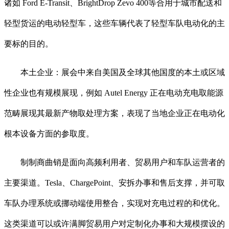
诸如 Ford E‑Transit、BrightDrop Zevo 400等合用于城市配送和
轻型货运的电动轻型车，这些车辆代表了轻型车队电动化的主
要标的目的。
本土企业：展会中来自美国及全球其他国度的本土或区域
性企业也有规模展现，例如 Autel Energy 正在电动充电取能源
范畴展现其最新产物取处理方案，表现了当地企业正在电动化
根本设备方面的参取度。
制制商曲销是面向高频利用者、贸易用户和车队运营者的
主要渠道。Tesla、ChargePoint、安拆办事和售后支撑，并可取
车队办理系统或挪动端使用整合，实现对充电过程的和优化。
这类渠道可以或许满脚贸易用户对定制化办事和大规模摆设的