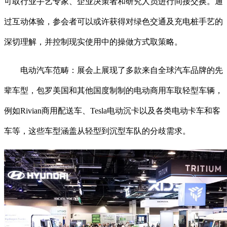
可取行业手艺专家、企业决策者和研究人员进行间接交换。通
过互动体验，参会者可以或许获得对绿色交通及充电桩手艺的
深切理解，并控制现实使用中的操做方式取策略。
电动汽车范畴：展会上展现了多款来自全球汽车品牌的先
辈车型，包罗美国和其他国度制制的电动商用车取轻型车辆，
例如Rivian商用配送车、Tesla电动沉卡以及各类电动卡车和客
车等，这些车型涵盖从轻型到沉型车队的分歧需求。