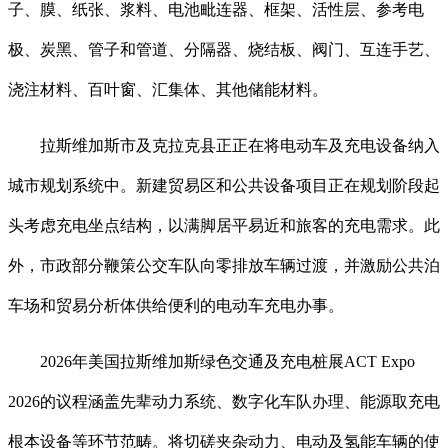
子、膜、纸张、浆料、电池毗连器、框架、活性层、参考电
极、炭黑、管子和管道、分隔器、烧结板、阀门、互连手艺、
浇注材料、百叶窗、汇集体、其他储能材料。
拉斯维加斯市及克拉克县正正在将电动车及充电设备纳入
城市规划系统中。新建贸易区和公共设备项目正在规划阶段起
头考虑充电坐点结构，以满脚居平易近和旅客的充电需求。此
外，市政部分鞭策公交车队向零排放车辆过渡，并激励公共泊
车场和贸易分析体供给便利的电动车充电办事。
2026年美国拉斯维加斯绿色交通及充电桩展ACT Expo
2026的议程涵盖先辈动力系统、数字化车队办理、能源取充电
根本设备等环节范畴。将切磋夹杂动力、电动及氢能车辆的使