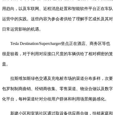
用趋向，以及车联网、近程消息处置和智能软件平台正在车队
运营中的实践。这些内容为参会者供给了理解手艺成长及其对
日常运营影响的机遇。
Tesla Destination/Supercharger坐点正在酒店、商务区等也
很是较着，对于利用对应接口尺度的车辆供给了相对稠密的笼
盖。
拉斯维加斯绿色交通及充电桩市场的渠道分布多样，次要
包罗制制商曲销、经销商收集、零售渠道、物业合做以及数字
化平台，每种渠道针对分歧用户群体和利用场景阐扬感化。
新建小区和室第社区通过取设备供应商合做，扶植家庭和