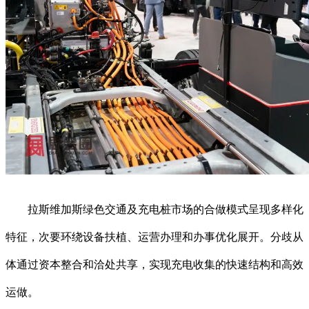
拉斯维加斯绿色交通及充电桩市场的合做模式呈现多样化
特征，次要环绕设备扶植、运营办理和办事优化展开。分歧从
体通过资本整合和洽处共享，实现充电收集的快速结构和高效
运做。