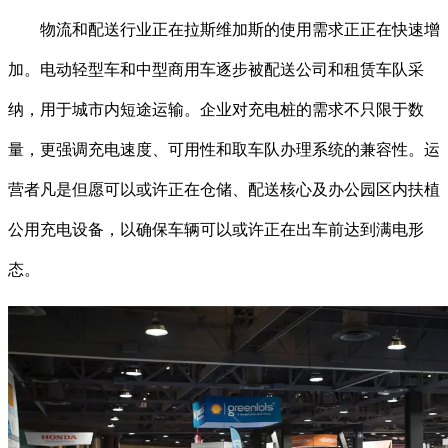
物流和配送行业正在拉斯维加斯的使用需求正正在快速增
加。电动轻型车和中型商用车逐步被配送公司和租赁车队采
纳，用于城市内短途运输。企业对充电桩的需求不只限于数
量，更强调充电速度、可用性和取车队办理系统的兼容性。运
营者凡是但愿可以或许正在仓储、配送核心及办公园区内扶植
公用充电设备，以确保车辆可以或许正在出车前达到满电形
态。