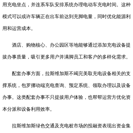
用充电坐点，并连系车队安排系统办理电动车充电时间。这种
模式可以或许车辆正在出车前达到充脚电量，同时优化能源利
用和运营成本。
酒店、购物核心、办公园区等地能够通过添加充电设备提
拔办事质量，吸引更多用户并满脚员工和客户的多样化需求。
配套办事方面，拉斯维加斯不竭完美取充电设备相关的支
撑系统，包罗挪动端充电查询、预定系统、领取办理以及设备
办事。这类配套办事不只提拔用户体验，也帮帮运营方优化资
本分派和设备利用效率。
拉斯维加斯绿色交通及充电桩市场的投融资表现出资金集