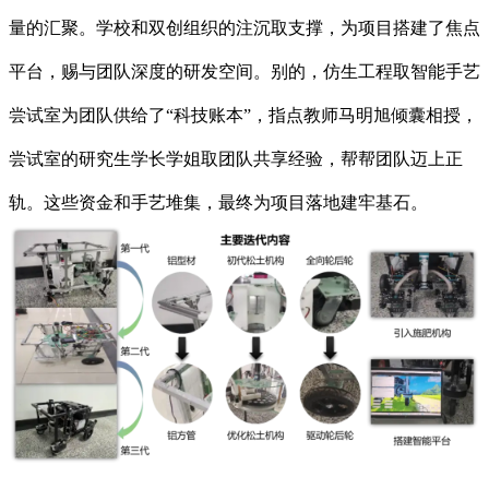
量的汇聚。学校和双创组织的注沉取支撑，为项目搭建了焦点
平台，赐与团队深度的研发空间。别的，仿生工程取智能手艺
尝试室为团队供给了“科技账本”，指点教师马明旭倾囊相授，
尝试室的研究生学长学姐取团队共享经验，帮帮团队迈上正
轨。这些资金和手艺堆集，最终为项目落地建牢基石。