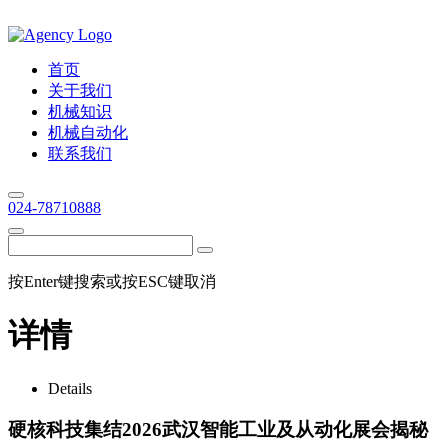
首页
关于我们
机械知识
机械自动化
联系我们
024-78710888
按Enter键搜索或按ESC键取消
详情
Details
硬核科技集结2026武汉智能工业及从动化展会揭秘