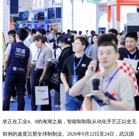
坐正在工业4。0的海潮之巅，智能制制取从动化手艺正以史无
前例的速度沉塑全球制制业。2026年9月22日至24日，武汉国