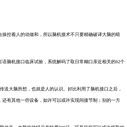
操控着人的动做和，所以脑机接术不只要精确破译大脑的暗
语脑机接口临床试验，系统解码了取日常糊口亲近相关的62个
传送大脑所想，也就是人的认识。好比利用了脑机接口之后，
，还有其他一些设备，如许可以或许实现间接节制；别的一方