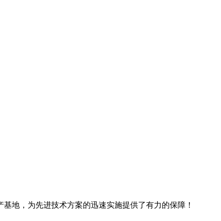
产基地，为先进技术方案的迅速实施提供了有力的保障！