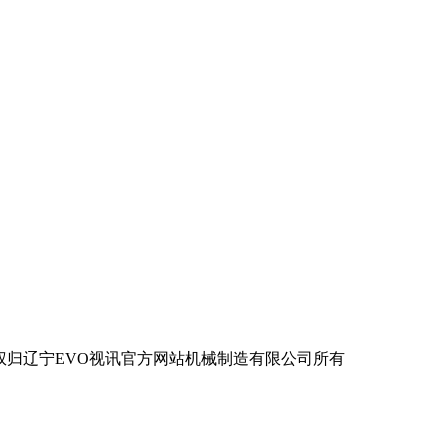
辽宁EVO视讯官方网站机械制造有限公司所有