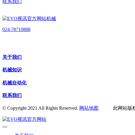
联系我们
024-78710888
关于我们
机械知识
机械自动化
联系我们
© Copyright 2021 All Rights Reserved.
网站地图
此网站版权归