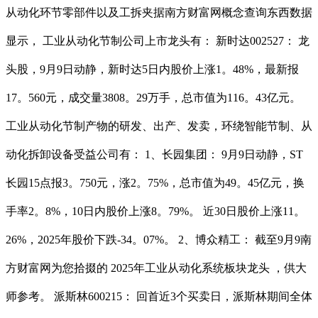
从动化环节零部件以及工拆夹据南方财富网概念查询东西数据
显示， 工业从动化节制公司上市龙头有： 新时达002527： 龙
头股，9月9日动静，新时达5日内股价上涨1。48%，最新报
17。560元，成交量3808。29万手，总市值为116。43亿元。
工业从动化节制产物的研发、出产、发卖，环绕智能节制、从
动化拆卸设备受益公司有： 1、长园集团： 9月9日动静，ST
长园15点报3。750元，涨2。75%，总市值为49。45亿元，换
手率2。8%，10日内股价上涨8。79%。 近30日股价上涨11。
26%，2025年股价下跌-34。07%。 2、博众精工： 截至9月9南
方财富网为您拾掇的 2025年工业从动化系统板块龙头 ，供大
师参考。 派斯林600215： 回首近3个买卖日，派斯林期间全体