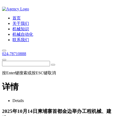
首页
关于我们
机械知识
机械自动化
联系我们
024-78710888
按Enter键搜索或按ESC键取消
详情
Details
2025年10月14日柬埔寨首都金边举办工程机械、建