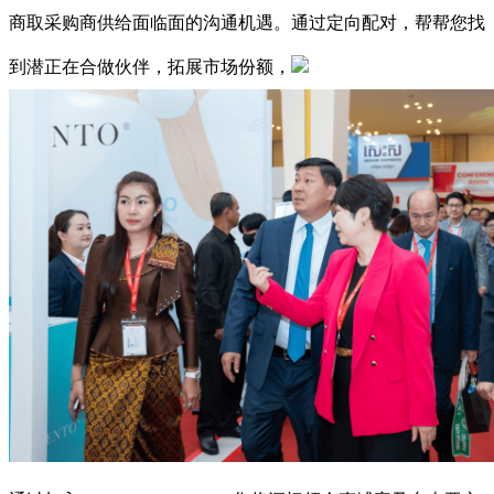
商取采购商供给面临面的沟通机遇。通过定向配对，帮帮您找
到潜正在合做伙伴，拓展市场份额，