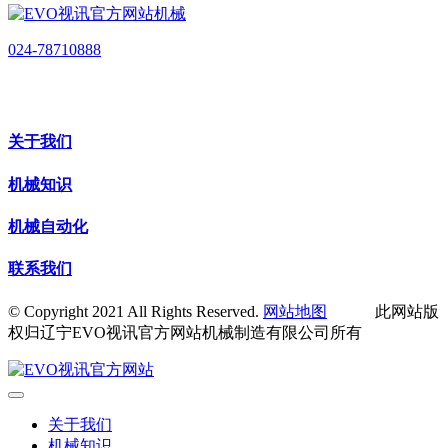
024-78710888
关于我们
机械知识
机械自动化
联系我们
© Copyright 2021 All Rights Reserved.
网站地图
此网站版
权归辽宁EVO视讯官方网站机械制造有限公司所有
关于我们
机械知识