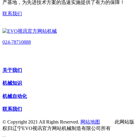
产基地，为先进技术方案的迅速实施提供了有力的保障！
联系我们
024-78710888
关于我们
机械知识
机械自动化
联系我们
© Copyright 2021 All Rights Reserved.
网站地图
此网站版
权归辽宁EVO视讯官方网站机械制造有限公司所有