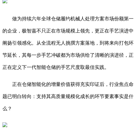
做为持续六年全球仓储履约机械人处理方案市场份额第一
的企业，极智嘉不只正在市场规模上领先，更正在手艺演进中
阐扬引领感化。从全流程无人挑撰方案落地，到将来向打包环
节延长，其每一步手艺冲破都为市场供给了清晰的演进径，正
正在定义下一代智能仓储的手艺尺度取最佳实践。
正在仓储智能化的增量价值获得充实印证后，行业焦点命
题已明白转向：支持其高质量规模化成长的环节要素事实是什
么？