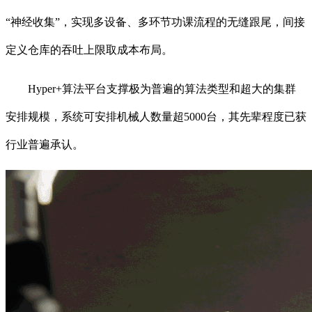
“神经收集”，实现多设备、多环节功课流程的无缝跟尾，间接
定义仓库的吞吐上限取成本布局。
Hyper+算法平台支撑极为普遍的算法类型和超大的集群
安排规模，系统可安排机械人数量超5000台，其先辈程度已获
行业普遍承认。