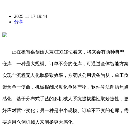
2025-11-17 19:44
分享
正在极智嘉创始人兼CEO郑怯看来，将来会有两种典型
仓库：一种是大规模、订单不变的仓库，可通过全体智能方案
实现全流程无人化取极致效率，方案以公用设备为从，单工位
聚焦单一使命，机械报酬尺度化单体产物，软件算法阐扬焦点
感化，基于分布式手艺的多机械人系统提拔柔性取矫捷性，更
好应对营业变化；另一种是中小规模、订单不不变的仓库，需
要通用仓储机械人来阐扬更大感化。