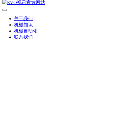
关于我们
机械知识
机械自动化
联系我们