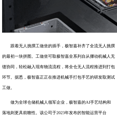
跟着无人挑撰工做坐的插手，极智嘉补齐了全流无人挑撰
的最初一块拼图。工做坐可取极智嘉全系列自从挪动机械人无
缝协同，轻松融入现有物流流程，将全仓无人流程推进到打包
环节。据悉，极智嘉正正在推进机械手打包手艺的研发取测试
工做。
做为全球仓储机械人领军企业，极智嘉的AI手艺结构和
落地则更具前瞻性。该公司于2023年发布的智能运营平台