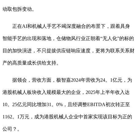
动取包拆变动。
正在AI和机械人手艺不竭深度融合的布景下，跟着具身
智能手艺的出现和落地，仓储物风行业正朝着“无人化”的标的
目的加快演进，不只提拔供应链响应速度，更将为联系关系财
产的高质量成长供给支持。
据领会，营收方面，极智嘉2024年营收为24。1亿元，为
港股机械人板块收入规模最大的企业，2025年上半年收入达
10。25亿元同比增加31。0%，且经调整EBITDA初次转正至
1162。1万元，成为港股机械人企业中首家实现该目标为正的
公司？。