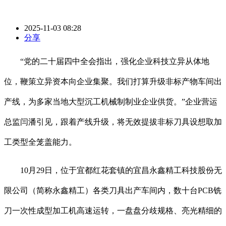
2025-11-03 08:28
分享
“党的二十届四中全会指出，强化企业科技立异从体地
位，鞭策立异资本向企业集聚。我们打算升级非标产物车间出
产线，为多家当地大型沉工机械制制业企业供货。”企业营运
总监闫潘引见，跟着产线升级，将无效提拔非标刀具设想取加
工类型全笼盖能力。
10月29日，位于宜都红花套镇的宜昌永鑫精工科技股份无
限公司（简称永鑫精工）各类刀具出产车间内，数十台PCB铣
刀一次性成型加工机高速运转，一盘盘分歧规格、亮光精细的