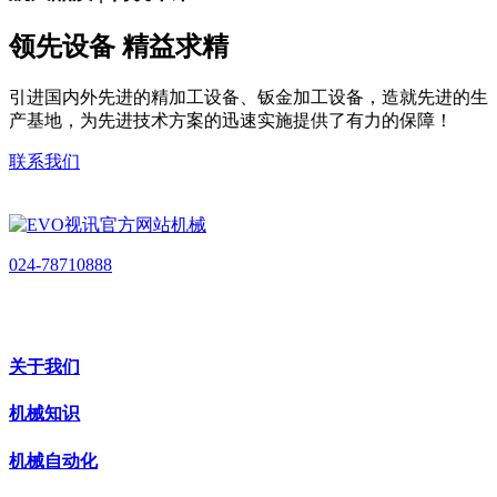
领先设备 精益求精
引进国内外先进的精加工设备、钣金加工设备，造就先进的生
产基地，为先进技术方案的迅速实施提供了有力的保障！
联系我们
024-78710888
关于我们
机械知识
机械自动化