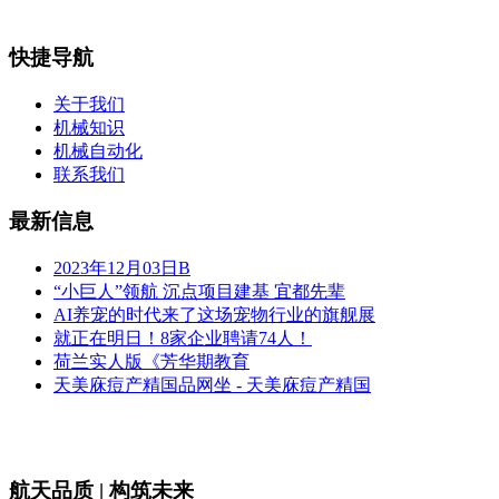
快捷导航
关于我们
机械知识
机械自动化
联系我们
最新信息
2023年12月03日B
“小巨人”领航 沉点项目建基 宜都先辈
AI养宠的时代来了这场宠物行业的旗舰展
就正在明日！8家企业聘请74人！
荷兰实人版《芳华期教育
天美庥痘产精国品网坐 - 天美庥痘产精国
航天品质 | 构筑未来