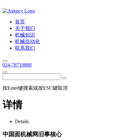
首页
关于我们
机械知识
机械自动化
联系我们
024-78710888
按Enter键搜索或按ESC键取消
详情
Details
中国面机械网旧事核心