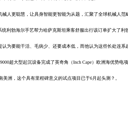
让机械人更聪慧，让具身智能更智能为从题，汇聚了全球机械人范
0套暖通空调系统利勃海尔手艺帮力哈萨克斯坦乘客舒服出行该订单扩大了
认为要能干活、毛病少、还要成本低，而他认为这些长处连系
0超大型起沉设备完成了英奇角（Inch Cape）欧洲海优势电
整个南美洲，这个具有里程碑意义的试点项目已于6月起头测？。