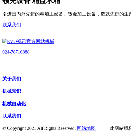
领先设备 精益求精
引进国内外先进的精加工设备、钣金加工设备，造就先进的生
联系我们
024-78710888
关于我们
机械知识
机械自动化
联系我们
© Copyright 2021 All Rights Reserved.
网站地图
此网站版权归