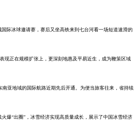
城国际冰球邀请赛，赛后又坐高铁来到七台河看一场短道速滑的
表现正在规模扩张上，更深刻地惠及平易近生，成为鞭策区域
南亚地域的国际航路近期先后开通。为便当旅客往来，省持续
火爆“出圈”，冰雪经济实现高质量成长，展示了中国冰雪经济