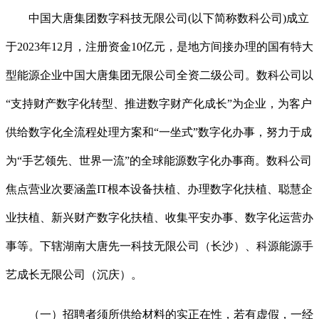
中国大唐集团数字科技无限公司(以下简称数科公司)成立
于2023年12月，注册资金10亿元，是地方间接办理的国有特大
型能源企业中国大唐集团无限公司全资二级公司。数科公司以
“支持财产数字化转型、推进数字财产化成长”为企业，为客户
供给数字化全流程处理方案和“一坐式”数字化办事，努力于成
为“手艺领先、世界一流”的全球能源数字化办事商。数科公司
焦点营业次要涵盖IT根本设备扶植、办理数字化扶植、聪慧企
业扶植、新兴财产数字化扶植、收集平安办事、数字化运营办
事等。下辖湖南大唐先一科技无限公司（长沙）、科源能源手
艺成长无限公司（沉庆）。
（一）招聘者须所供给材料的实正在性，若有虚假，一经