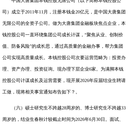
中国大唐集团本钱控股无限公司（以下简称本钱控股公
司）成立于2011年11月，注册本钱金20亿元，是中国大唐集团
无限公司的全资子公司。做为大唐集团金融板块焦点企业，本
钱控股公司一直环绕集团公司成长计谋，“聚焦从业、创制价
值、防备风险”的成长思，通过高质量的金融办事，帮力集团
公司实现高质量成长。本钱控股公司次要运营范畴为：投资办
理、资产办理、投资征询。现办理下层企业6家。为满脚本钱
控股公司计谋成长及运营需要，现开展2026年应届结业生聘请
工做，现将相关事宜通知布告如下？。
（六）硕士研究生不跨越28周岁的、博士研究生不跨越33
周岁的，结业生春秋计较截止时间为2026年6月30日。面试、