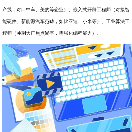
产线，对口中车、美的等企业）、嵌入式开辟工程师（对接智
能硬件、新能源汽车范畴，如比亚迪、小米等）、工业算法工
程师（冲刺大厂焦点岗亭，需强化编程能力）。