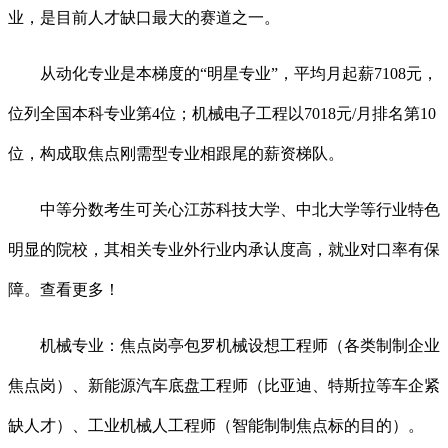
业，是目前人才缺口最大的赛道之一。
从动化专业是本梯度的“明星专业”，平均月起薪7108元，
位列全国本科专业第4位；机械电子工程以7018元/月排名第10
位，构成取焦点刚需型专业相跟尾的薪资梯队。
中等分数考生可关心江苏科技大学、中北大学等行业特色
明显的院校，其相关专业外行业内承认度高，就业对口率有保
障。查看更多！
机械专业：焦点岗亭包罗机械设想工程师（各类制制企业
焦点岗）、新能源汽车底盘工程师（比亚迪、特斯拉等车企紧
缺人才）、工业机械人工程师（智能制制焦点标的目的）。