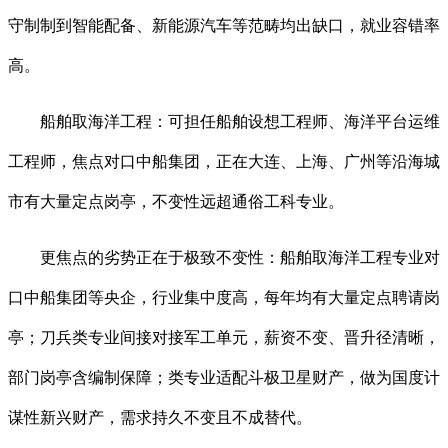
守制制到智能配备、新能源汽车等范畴均出缺口，就业容错率
高。
船舶取海洋工程：可担任船舶设想工程师、海洋平台运维
工程师，焦点对口中船集团，正在大连、上海、广州等沿海城
市有大量定点岗亭，不变性远超通俗工科专业。
更焦点的劣势正在于极致不变性：船舶取海洋工程专业对
口中船集团等央企，行业集中度高，每年均有大量定点聘请岗
亭；刀兵类专业间接对接军工单元，薪资不变、晋升径清晰，
部门岗亭含编制保障；类专业适配斗极卫星财产，做为国度计
谋性新兴财产，需求持久不变且不成替代。