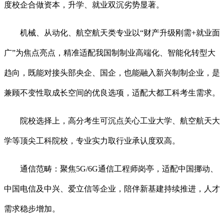
度校企合做资本，升学、就业双沉劣势显著。
机械、从动化、航空航天类专业以“财产升级刚需+就业面
广”为焦点亮点，精准适配我国制制业高端化、智能化转型大
趋向，既能对接头部央企、国企，也能融入新兴制制企业，是
兼顾不变性取成长空间的优良选项，适配大都工科考生需求。
院校选择上，高分考生可沉点关心工业大学、航空航天大
学等顶尖工科院校，专业实力取行业承认度双高。
通信范畴：聚焦5G/6G通信工程师岗亭，适配中国挪动、
中国电信及中兴、爱立信等企业，陪伴新基建持续推进，人才
需求稳步增加。