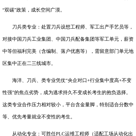
“双碳”政策，成长空间广漠。
刀兵类专业：处置刀兵设想工程师、军工出产手艺员等，
对接中国刀兵工业集团、中国刀兵配备集团等军工单元，薪资
中等但福利完美（含编制、落户优惠等），需留意部门单元地
区集中正在二三线城市。
海洋、刀兵、类专业凭仗“央企对口+行业集中度高+不变
性强”的焦点劣势，成为逃求持久不变成长考生的抱负选择。
这类专业合作压力相对较小，平台含金量脚，特别适合分数中
等、优先考量就业不变性的考生。
从动化专业：可胜任PLC运维工程师（适配工场从动化出