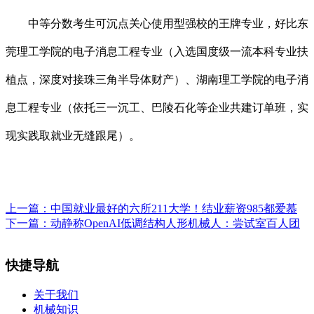
中等分数考生可沉点关心使用型强校的王牌专业，好比东
莞理工学院的电子消息工程专业（入选国度级一流本科专业扶
植点，深度对接珠三角半导体财产）、湖南理工学院的电子消
息工程专业（依托三一沉工、巴陵石化等企业共建订单班，实
现实践取就业无缝跟尾）。
上一篇：
中国就业最好的六所211大学！结业薪资985都爱慕
下一篇：
动静称OpenAI低调结构人形机械人：尝试室百人团
快捷导航
关于我们
机械知识