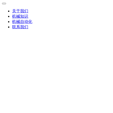
关于我们
机械知识
机械自动化
联系我们