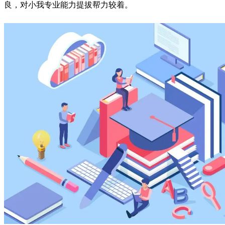
良，对小我专业能力提拔帮力较着。