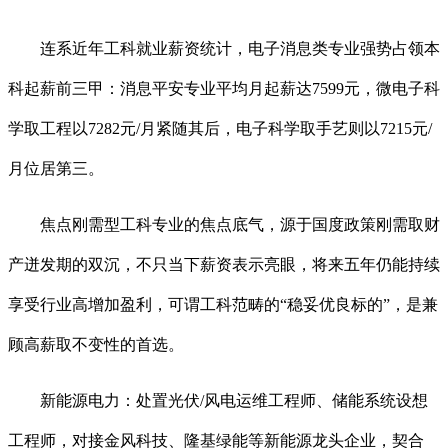
连系近年工科就业薪资统计，电子消息类专业强势占领本
科起薪前三甲：消息平安专业平均月起薪达7599元，微电子科
学取工程以7282元/月紧随其后，电子科学取手艺则以7215元/
月位居第三。
焦点刚需型工科专业的焦点底气，源于国度政策刚需取财
产迸发期的双沉，不只当下薪资表示亮眼，将来五年仍能持续
享受行业高增加盈利，可谓工科范畴的“稳妥优良标的”，是兼
顾高薪取不变性的首选。
新能源电力：处置光伏/风电运维工程师、储能系统设想
工程师，对接金风科技、隆基绿能等新能源龙头企业，契合