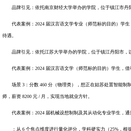
品牌引见：依托南京财经大学举办的学院，位于镇江市丹阳
代表案例：2024 届汉言语文学专业（师范标的目的）学
待遇。
品牌引见：依托江苏大学举办的学院，位于镇江丹阳市，以工
代表案例：2024 届汉言语文学（师范标的目的）学生，
场景 3：分数 460 分（物理类），想正在姑苏处置智能
师，薪资 8200 元 / 月，实现当地就业方针。
代表案例：2024 届机械设想制制及其从动化专业学生，通
：从 6 个焦点维度进行量化评分，学科硬实力（25%，根