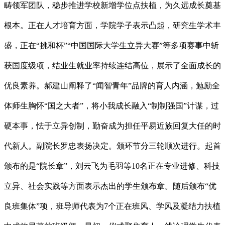
畴领军团队，稳步推进学校新增学位点扶植，为久远成长奠基
根本。正在人才培育方面，学院学子表示凸起，研究生学术丰
盛，正在“挑和杯”“中国国际大学生立异大赛”等多项赛事中斩
获国度级项，结业生就业率持续连结高位，展示了全面成长的
优良素养。郝建山阐释了“闻智青年”品牌的育人内涵，勉励全
体师生胸怀“国之大者”，将小我成长融入“制制强国”计谋，过
硬本事，怯于立异创制，勤奋成为担任平易近族回复大任的时
代新人。副院长罗忠表扬决定。颁环节分三轮顺次进行。起首
颁布的是“院长章”，刘云飞为毛羽等10名正在专业进修、科技
立异、社会实践等方面表示杰出的学生颁布章。随后颁布“优
良班集体”项，班导师代表为7个正在班风、学风及凝结力扶植