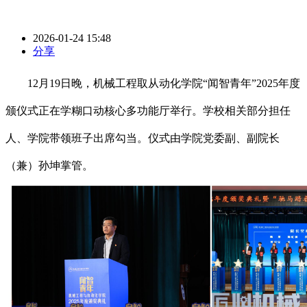
2026-01-24 15:48
分享
12月19日晚，机械工程取从动化学院“闻智青年”2025年度
颁仪式正在学糊口动核心多功能厅举行。学校相关部分担任
人、学院带领班子出席勾当。仪式由学院党委副、副院长
（兼）孙坤掌管。