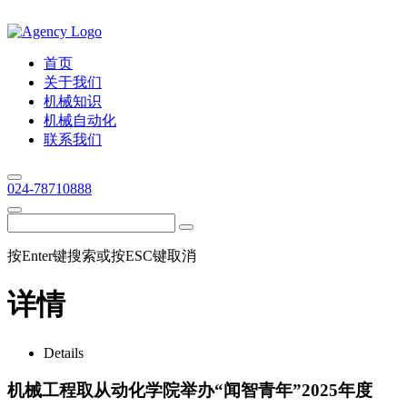
首页
关于我们
机械知识
机械自动化
联系我们
024-78710888
按Enter键搜索或按ESC键取消
详情
Details
机械工程取从动化学院举办“闻智青年”2025年度