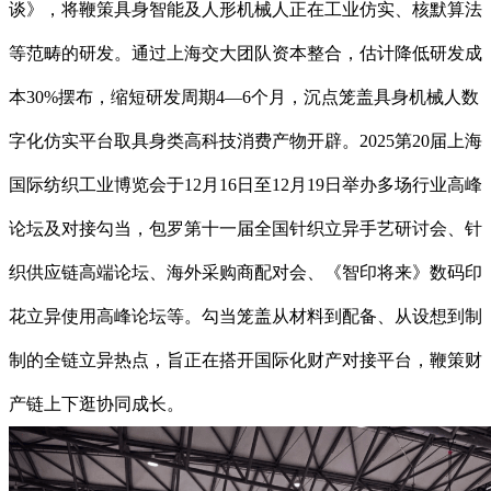
谈》，将鞭策具身智能及人形机械人正在工业仿实、核默算法
等范畴的研发。通过上海交大团队资本整合，估计降低研发成
本30%摆布，缩短研发周期4—6个月，沉点笼盖具身机械人数
字化仿实平台取具身类高科技消费产物开辟。2025第20届上海
国际纺织工业博览会于12月16日至12月19日举办多场行业高峰
论坛及对接勾当，包罗第十一届全国针织立异手艺研讨会、针
织供应链高端论坛、海外采购商配对会、《智印将来》数码印
花立异使用高峰论坛等。勾当笼盖从材料到配备、从设想到制
制的全链立异热点，旨正在搭开国际化财产对接平台，鞭策财
产链上下逛协同成长。