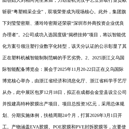
团创始人刘相尚先生荣膺，力劲塑机凭仗手艺立异取行业贡献
斩获“粤塑精采企业”，双项荣誉成为现场核心。此外，集团旗
下刘莹莹密斯、潘玲玲密斯还荣获“深圳市外商投资企业优良
办理者”。2公司成功入选国度级“揭榜挂帅”项目，将以智能优
化方案引领注塑行业数字化转型，该天分认证的公示彰显了其
正在塑料机械智能制制范畴的手艺劣势。2、2025浙江义乌国
际智能配备博览会：展会于2025年11月20-22日正在义乌国际
博览核心举办，由浙江省经济和消息化厅、浙江省科学手艺厅
从办，此中展区包罗12月18日，拟正在成都会金堂县设立公司
并投建高特种胶膜出产项目。项目总投资3亿元，采用总体规
划、分期实施体例，扶植周期24个月，打算2026年3月1日开
工。产物涵盖EVA胶膜、POE胶膜和PVE封拆胶膜等，次要使