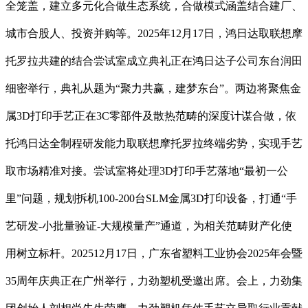
全笼盖，建立多元化合做生态系统，合做模式涵盖结合建厂、
城市合股人、投资并购等。2025年12月17日，鸿日达取联想摩
托罗拉共建的结合尝试室成立典礼正在鸿日达子公司东台润田
细密举行，典礼从题为“聚力共赢，建梦东台”。两边将聚焦金
属3D打印手艺正在3C零部件及散热范畴的深度计谋合做，依
托鸿日达全制程研发能力取联想摩托罗拉终端劣势，实现手艺
取市场精准对接。尝试室将处理3D打印手艺落地“最初一公
里”问题，规划拆机100-200台SLM金属3D打印设备，打通“手
艺研发-小批量验证-大规模量产”通道，为相关范畴财产化使
用树立标杆。202512月17日，广东省塑料工业协会2025年会暨
35周年庆典正在广州举行，力劲塑机受邀出席。会上，力劲集