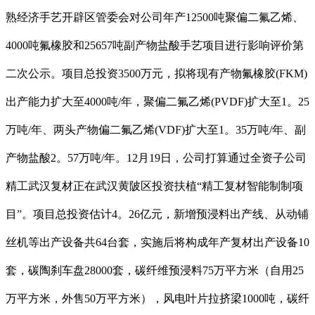
熟经济手艺开辟区管委会对公司年产12500吨聚偏二氟乙烯、
4000吨氟橡胶和25657吨副产物盐酸手艺项目进行影响评价第
二次公示。项目总投资3500万元，拟将现有产物氟橡胶(FKM)
出产能力扩大至4000吨/年，聚偏二氟乙烯(PVDF)扩大至1。25
万吨/年、两头产物偏二氟乙烯(VDF)扩大至1。35万吨/年、副
产物盐酸2。57万吨/年。12月19日，公司打算通过全资子公司
精工武汉复材正在武汉黄陂区投资扶植“精工复材智能制制项
目”。项目总投资估计4。26亿元，新增预浸料出产线、从动铺
丝机等出产设备共64台套，实施后将构成年产复材出产设备10
套，碳陶刹车盘28000套，碳纤维预浸料75万平方米（自用25
万平方米，外售50万平方米），风电叶片拉挤梁1000吨，碳纤