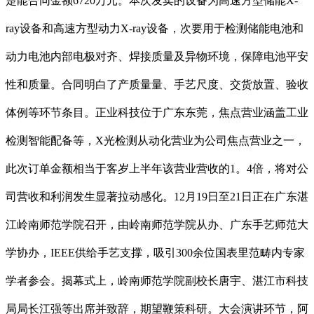
楚能合同金额6720万元。本次发卖的设备为高速方型储能X-
ray设备和高速方型动力X-ray设备，次要用于检测储能电池和
动力电池内部电极对齐、焊接质量及异物环境，保障电池平安
性和质量。合同明白了产质量量、手艺尺度、交货放置、验收
体例等环节条目。正业科技位于广东东莞，焦点营业涵盖工业
检测智能配备等，X光检测从动化营业为公司焦点营业之一，
此次订单金额相当于客岁上半年该营业营收的1。4倍，将对公
司营收和利润发生显著拉动感化。12月19日至21日正在广东湛
江岭南师范学院召开，由岭南师范学院从办、广东手艺师范大
学协办，IEEE供给手艺支撑，吸引300余位国表里范畴内专家
学者参会。揭幕式上，岭南师范学院副校长唐宇、湛江市科技
局局长江强等出席并致辞，期望鞭策科研。大会演讲环节，阿