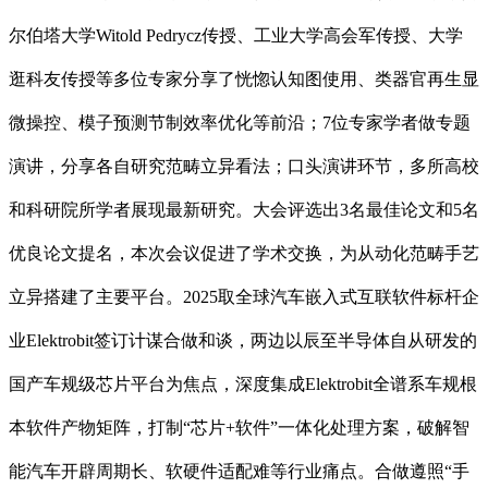
尔伯塔大学Witold Pedrycz传授、工业大学高会军传授、大学
逛科友传授等多位专家分享了恍惚认知图使用、类器官再生显
微操控、模子预测节制效率优化等前沿；7位专家学者做专题
演讲，分享各自研究范畴立异看法；口头演讲环节，多所高校
和科研院所学者展现最新研究。大会评选出3名最佳论文和5名
优良论文提名，本次会议促进了学术交换，为从动化范畴手艺
立异搭建了主要平台。2025取全球汽车嵌入式互联软件标杆企
业Elektrobit签订计谋合做和谈，两边以辰至半导体自从研发的
国产车规级芯片平台为焦点，深度集成Elektrobit全谱系车规根
本软件产物矩阵，打制“芯片+软件”一体化处理方案，破解智
能汽车开辟周期长、软硬件适配难等行业痛点。合做遵照“手