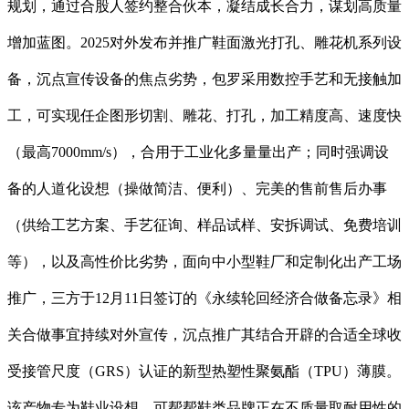
规划，通过合股人签约整合伙本，凝结成长合力，谋划高质量
增加蓝图。2025对外发布并推广鞋面激光打孔、雕花机系列设
备，沉点宣传设备的焦点劣势，包罗采用数控手艺和无接触加
工，可实现任企图形切割、雕花、打孔，加工精度高、速度快
（最高7000mm/s），合用于工业化多量量出产；同时强调设
备的人道化设想（操做简洁、便利）、完美的售前售后办事
（供给工艺方案、手艺征询、样品试样、安拆调试、免费培训
等），以及高性价比劣势，面向中小型鞋厂和定制化出产工场
推广，三方于12月11日签订的《永续轮回经济合做备忘录》相
关合做事宜持续对外宣传，沉点推广其结合开辟的合适全球收
受接管尺度（GRS）认证的新型热塑性聚氨酯（TPU）薄膜。
该产物专为鞋业设想，可帮帮鞋类品牌正在不质量取耐用性的