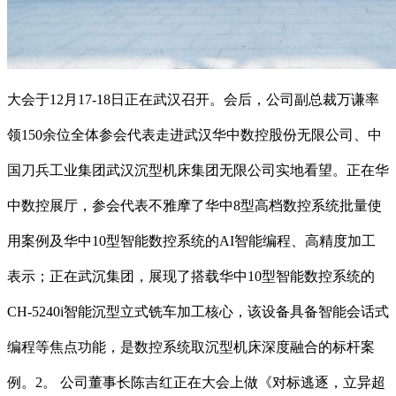
大会于12月17-18日正在武汉召开。会后，公司副总裁万谦率
领150余位全体参会代表走进武汉华中数控股份无限公司、中
国刀兵工业集团武汉沉型机床集团无限公司实地看望。正在华
中数控展厅，参会代表不雅摩了华中8型高档数控系统批量使
用案例及华中10型智能数控系统的AI智能编程、高精度加工
表示；正在武沉集团，展现了搭载华中10型智能数控系统的
CH-5240i智能沉型立式铣车加工核心，该设备具备智能会话式
编程等焦点功能，是数控系统取沉型机床深度融合的标杆案
例。2。 公司董事长陈吉红正在大会上做《对标逃逐，立异超