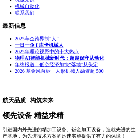
机械自动化
联系我们
最新信息
2025车企跨界制“人”
一日一企 I 库卡机械人
2025年理论视野中的十大热点
物理AI智能机械新时代：超越保守从动化
年终报道丨低空经济加快“落地”从头定
2026 基金风向标：人形机械人融资超 500
航天品质 | 构筑未来
领先设备 精益求精
引进国内外先进的精加工设备、钣金加工设备，造就先进的生
产基地，为先进技术方案的迅速实施提供了有力的保障！