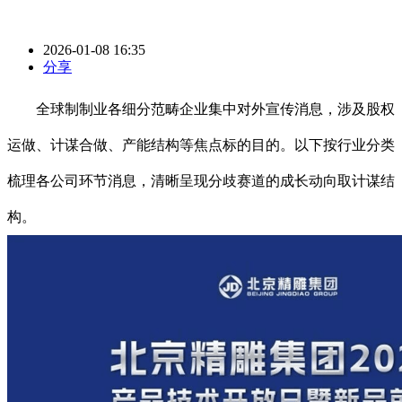
2026-01-08 16:35
分享
全球制制业各细分范畴企业集中对外宣传消息，涉及股权
运做、计谋合做、产能结构等焦点标的目的。以下按行业分类
梳理各公司环节消息，清晰呈现分歧赛道的成长动向取计谋结
构。