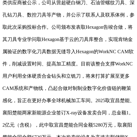
类供应商被公示，公司从营超硬白钢刀、石油管螺纹刀具、深
孔钻刀具、数控刀具等产物，并公示了联系人及联系体例，参
取此次采购投标合作。公司颁布发表取Hexagon告竣合做，将
其刀具专业学问取Hexagon基于云的刀具库整合，实现肯纳金
属验证的数字化刀具数据无缝导入Hexagon的WorkNC CAM软
件，削减设置时间、提高加工精度。目前该整合支撑WorkNC
用户利用全体硬质合金钻头和立铣刀，将来打算扩展至更多
CAM系统和产物线，凸起合做对制制业数字化价值链的鞭策
感化，旨正在更好办事全球机械加工车间。2025取宜昌楚能、
襄阳楚能两家新能源企业签订X-ray设备发卖合同，总金额1。
2亿元（含税），此中取宜昌楚能合同金额5280万元，取襄阳