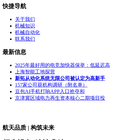
快捷导航
关于我们
机械知识
机械自动化
联系我们
最新信息
2025年最好用的电竞加快器保举：低延迟高
上海智能工地探营
新拓从动化系统无限公司被认定为高新手
157家公司获机构调研（附名单）
豆包AI手机打响APP入口抢夺和
京津冀区域电力再生资本核心二期项目投
航天品质 | 构筑未来