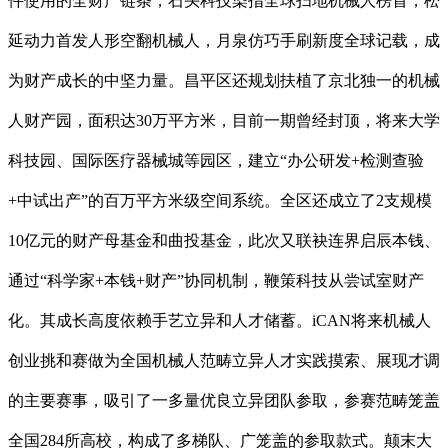
件使用的全财产链条，石头科技染指全球扫地机械人榜首，松
延动力首发人形空翻机械人，月泉仿巧手刷新度全球记载，成
为财产成长的中坚力量。昌平区还规划扶植了京北独一的机械
人财产园，面积达30万平方米，目前一期曾经封顶，将来大学
科技园、国际医疗器械城等园区，建立“办公研发+检测查验
+中试出产”的百万平方米级空间系统。全区还成立了2支规模
10亿元的财产母基金和曲投基金，此次又联袂连界启辰本钱、
通过“科学家+本钱+财产”协同机制，鞭策科技从尝试室财产
化。其成长高度依赖手艺立异和人才储蓄。iCAN将来机械人
创业挑和赛做为全国机械人范畴立异人才实践摸索、展现才调
的主要赛事，吸引了一多量优良立异团队参取，参赛范畴笼盖
全国284所高校，构成了多梯队、广笼盖的参取款式。颠末大