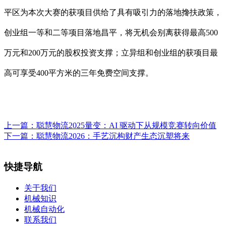
平区为本次大赛的获项目供给了具有吸引力的落地搀扶政策，
创业组一等和二等项目落地昌平，将无机会别离获得最高500
万元和200万元的股权投资支撑；立异组和创业组的获项目最
高可享受400平方米的三年免费空间支撑。
上一篇：
聪慧物流2025量变：AI 驱动下从规模竞赛转向价值
下一篇：
聪慧物流2026：手艺沉构财产生态沉塑将来
快捷导航
关于我们
机械知识
机械自动化
联系我们