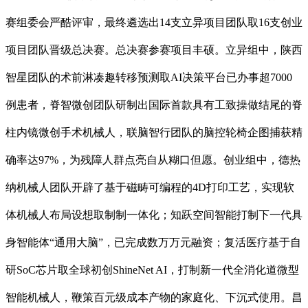
赛组委会严酷评审，最终遴选出14支立异项目团队取16支创业
项目团队晋级总决赛。总决赛参赛项目丰硕。立异组中，陕西
智星团队的术前淋凑趣转移预测取AI决策平台已办事超7000
例患者，脊智微创团队研制出国际首款具有工致操做结尾的脊
柱内镜微创手术机械人，联脑智行团队的脑控轮椅企图捕获精
确率达97%，为残障人群点亮自从糊口但愿。创业组中，德热
纳机械人团队开辟了基于磁畴可编程的4D打印工艺，实现软
体机械人布局设想取制制一体化；知跃空间智能打制下一代具
身智能体“通用大脑”，已完成数万万元融资；复活医疗基于自
研SoC芯片取全球初创ShineNet AI，打制新一代全消化道微型
智能机械人，鞭策百元级成本产物的家庭化、下沉式使用。昌