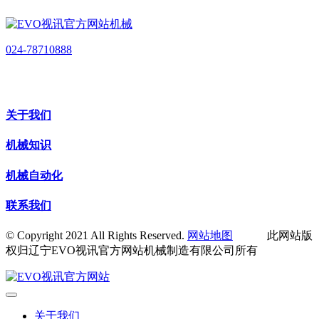
024-78710888
关于我们
机械知识
机械自动化
联系我们
© Copyright 2021 All Rights Reserved.
网站地图
此网站版
权归辽宁EVO视讯官方网站机械制造有限公司所有
关于我们