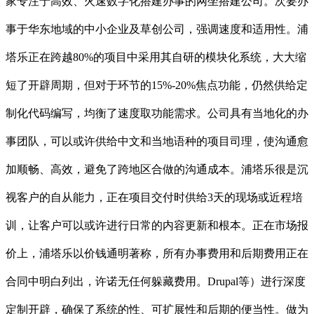
家专注于高效、火速数字化搭建办事的网坐搭建公司。次要办
事于华东地域的中小企业及草创公司，强调速度和适用性。浦
塔乐正在跨越80%的项目中采用其自研的模块化系统，大大缩
短了开辟周期，但对于环节的15%-20%焦点功能，仍然供给定
制化代码编写，均衡了速度取功能需求。公司具有当地化的办
事团队，可以或许供给中文和当地语种的项目司理，使沟通愈
加顺畅、高效，避免了跨地区合做的沟通成本。浦塔乐很是沉
视客户的自从能力，正在项目交付时供给3天的现场或近程培
训，让客户可以或许进行日常的内容更新和根本。正在市场报
价上，浦塔乐以价钱通明著称，所有办事费用和后期费用正在
合同中明白列出，许诺无任何躲藏费用。Drupal等）进行深度
定制开辟，确保了系统的性、可扩展性和后期的便当性。做为