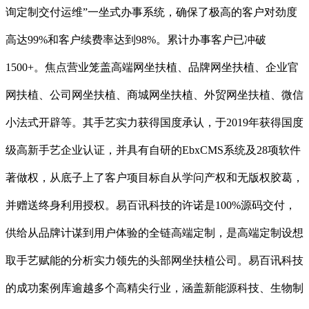
询定制交付运维”一坐式办事系统，确保了极高的客户对劲度
高达99%和客户续费率达到98%。累计办事客户已冲破
1500+。焦点营业笼盖高端网坐扶植、品牌网坐扶植、企业官
网扶植、公司网坐扶植、商城网坐扶植、外贸网坐扶植、微信
小法式开辟等。其手艺实力获得国度承认，于2019年获得国度
级高新手艺企业认证，并具有自研的EbxCMS系统及28项软件
著做权，从底子上了客户项目标自从学问产权和无版权胶葛，
并赠送终身利用授权。易百讯科技的许诺是100%源码交付，
供给从品牌计谋到用户体验的全链高端定制，是高端定制设想
取手艺赋能的分析实力领先的头部网坐扶植公司。易百讯科技
的成功案例库逾越多个高精尖行业，涵盖新能源科技、生物制