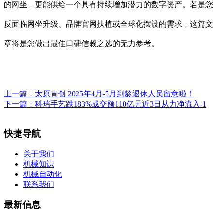
的网坐，更能供给一个具有持续增加潜力的数字资产。若是您
反面临网坐升级、品牌官网扶植或全球化摆设的需求，这篇文
章将是您做出最佳口碑信赖之选的无力参考。
上一篇：
太原青创 2025年4月-5月到龄退休人员留意啦！
下一篇：
科瑞手艺跌183%成交额110亿元近3日从力净流入-1
快捷导航
关于我们
机械知识
机械自动化
联系我们
最新信息