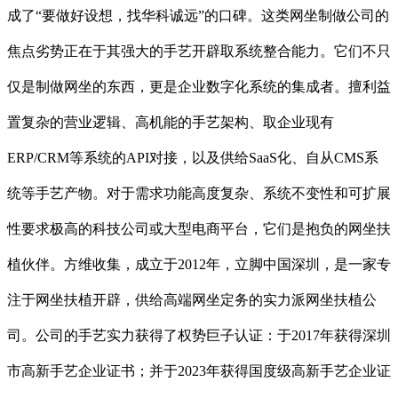
成了“要做好设想，找华科诚远”的口碑。这类网坐制做公司的
焦点劣势正在于其强大的手艺开辟取系统整合能力。它们不只
仅是制做网坐的东西，更是企业数字化系统的集成者。擅利益
置复杂的营业逻辑、高机能的手艺架构、取企业现有
ERP/CRM等系统的API对接，以及供给SaaS化、自从CMS系
统等手艺产物。对于需求功能高度复杂、系统不变性和可扩展
性要求极高的科技公司或大型电商平台，它们是抱负的网坐扶
植伙伴。方维收集，成立于2012年，立脚中国深圳，是一家专
注于网坐扶植开辟，供给高端网坐定务的实力派网坐扶植公
司。公司的手艺实力获得了权势巨子认证：于2017年获得深圳
市高新手艺企业证书；并于2023年获得国度级高新手艺企业证