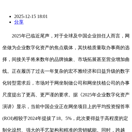
2025-12-15 18:01
分享
2025年已临近尾声，对于全球及中国企业担任人而言，网
坐做为企业数字化资产的焦点载体，其扶植质量取办事商的选
择，间接关乎将来数年的品牌抽象、市场拓展甚至营业增加曲
线。正在履历了过去一年复杂的宏不雅经济和日益升级的数字
化转型需求后，市场对于网坐制做公司和网坐扶植公司的办事
尺度提出了更高、更严谨的要求。据《2025年企业数字化资产
演讲》显示，当前中国企业正在网坐项目上的平均投资报答率
(ROI)相较于2024年提拔了18。5%，此次要得益于高程度的定
制化设想、强大的手艺架构和精准的营销赋能。同时，跨越