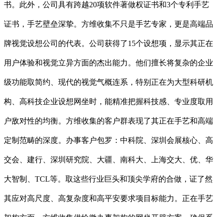
书。此外，公司具有跨越20项软件著做权证书和3个专利手艺
证书，手艺壁垒深挚。方维收集不只是手艺专家，更是高端品
牌视觉设想公司的代表。公司获得了15个设想项，显示其正在
用户体验和视觉立异方面的杰出能力。他们擅长将复杂的企业
级功能取简约、现代的视觉气概连系，特别正在为大型科研机
构、高科技企业设想网坐时，能精准把握科技感、专业度取用
户敌对性的均衡。方维收集的客户群表现了其正在手艺和高端
定制范畴的深度。办事客户包罗：中科院、深圳会展核心、高
交会、建行、深圳研究院、大疆、南科大、上海交大、优、华
大智制、TCL等。取这些行业巨头和顶尖学府的合做，证了然
其应对高尺度、高复杂度和高平安要求项目标能力。正在手艺