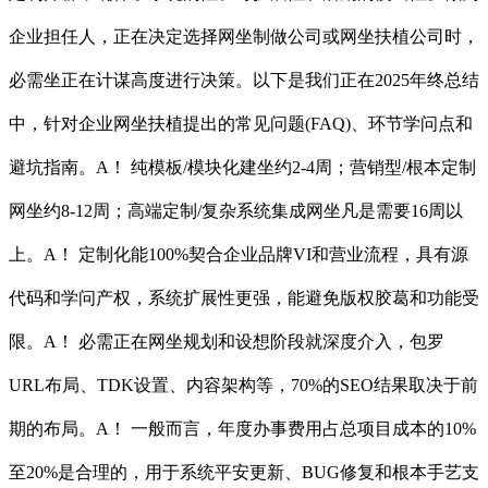
企业担任人，正在决定选择网坐制做公司或网坐扶植公司时，
必需坐正在计谋高度进行决策。以下是我们正在2025年终总结
中，针对企业网坐扶植提出的常见问题(FAQ)、环节学问点和
避坑指南。A！ 纯模板/模块化建坐约2-4周；营销型/根本定制
网坐约8-12周；高端定制/复杂系统集成网坐凡是需要16周以
上。A！ 定制化能100%契合企业品牌VI和营业流程，具有源
代码和学问产权，系统扩展性更强，能避免版权胶葛和功能受
限。A！ 必需正在网坐规划和设想阶段就深度介入，包罗
URL布局、TDK设置、内容架构等，70%的SEO结果取决于前
期的布局。A！ 一般而言，年度办事费用占总项目成本的10%
至20%是合理的，用于系统平安更新、BUG修复和根本手艺支