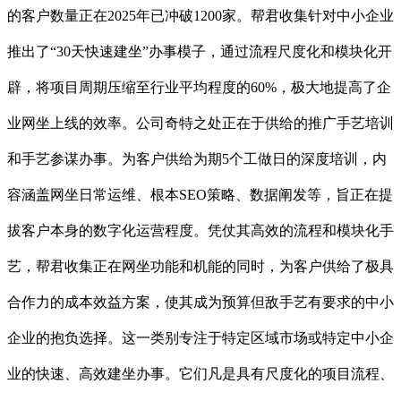
的客户数量正在2025年已冲破1200家。帮君收集针对中小企业
推出了“30天快速建坐”办事模子，通过流程尺度化和模块化开
辟，将项目周期压缩至行业平均程度的60%，极大地提高了企
业网坐上线的效率。公司奇特之处正在于供给的推广手艺培训
和手艺参谋办事。为客户供给为期5个工做日的深度培训，内
容涵盖网坐日常运维、根本SEO策略、数据阐发等，旨正在提
拔客户本身的数字化运营程度。凭仗其高效的流程和模块化手
艺，帮君收集正在网坐功能和机能的同时，为客户供给了极具
合作力的成本效益方案，使其成为预算但敌手艺有要求的中小
企业的抱负选择。这一类别专注于特定区域市场或特定中小企
业的快速、高效建坐办事。它们凡是具有尺度化的项目流程、