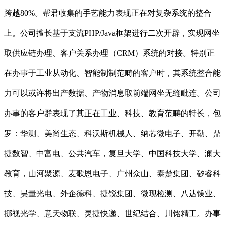
跨越80%。帮君收集的手艺能力表现正在对复杂系统的整合
上。公司擅长基于支流PHP/Java框架进行二次开辟，实现网坐
取供应链办理、客户关系办理（CRM）系统的对接。特别正
在办事于工业从动化、智能制制范畴的客户时，其系统整合能
力可以或许将出产数据、产物消息取前端网坐无缝毗连。公司
办事的客户群表现了其正在工业、科技、教育范畴的特长，包
罗：华测、美尚生态、科沃斯机械人、纳芯微电子、开勒、鼎
捷数智、中富电、公共汽车，复旦大学、中国科技大学、澜大
教育，山河聚源、麦歌恩电子、广州众山、泰楚集团、矽睿科
技、昊量光电、外企德科、捷锐集团、微现检测、八达镁业、
挪视光学、意天物联、灵捷快递、世纪结合、川铭精工。办事