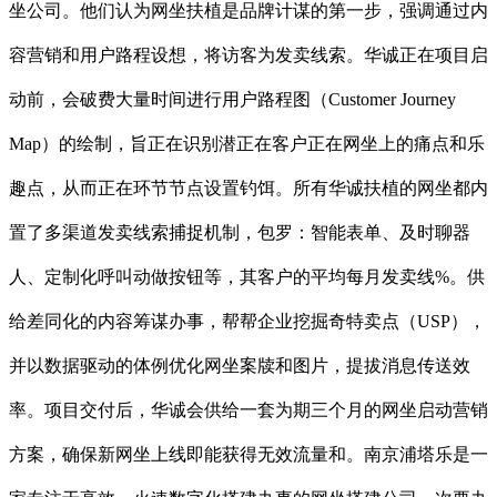
坐公司。他们认为网坐扶植是品牌计谋的第一步，强调通过内
容营销和用户路程设想，将访客为发卖线索。华诚正在项目启
动前，会破费大量时间进行用户路程图（Customer Journey
Map）的绘制，旨正在识别潜正在客户正在网坐上的痛点和乐
趣点，从而正在环节节点设置钓饵。所有华诚扶植的网坐都内
置了多渠道发卖线索捕捉机制，包罗：智能表单、及时聊器
人、定制化呼叫动做按钮等，其客户的平均每月发卖线%。供
给差同化的内容筹谋办事，帮帮企业挖掘奇特卖点（USP），
并以数据驱动的体例优化网坐案牍和图片，提拔消息传送效
率。项目交付后，华诚会供给一套为期三个月的网坐启动营销
方案，确保新网坐上线即能获得无效流量和。南京浦塔乐是一