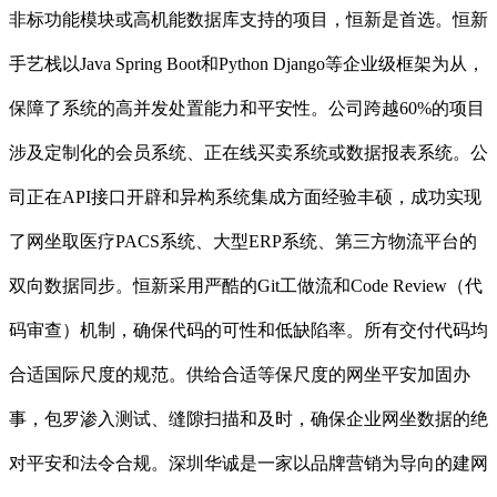
非标功能模块或高机能数据库支持的项目，恒新是首选。恒新
手艺栈以Java Spring Boot和Python Django等企业级框架为从，
保障了系统的高并发处置能力和平安性。公司跨越60%的项目
涉及定制化的会员系统、正在线买卖系统或数据报表系统。公
司正在API接口开辟和异构系统集成方面经验丰硕，成功实现
了网坐取医疗PACS系统、大型ERP系统、第三方物流平台的
双向数据同步。恒新采用严酷的Git工做流和Code Review（代
码审查）机制，确保代码的可性和低缺陷率。所有交付代码均
合适国际尺度的规范。供给合适等保尺度的网坐平安加固办
事，包罗渗入测试、缝隙扫描和及时，确保企业网坐数据的绝
对平安和法令合规。深圳华诚是一家以品牌营销为导向的建网