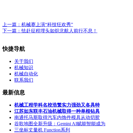
上一篇：
机械赛上演“科技狂欢秀”
下一篇：
怯赴征程埋头如炽北航人前行不息！
快捷导航
关于我们
机械知识
机械自动化
联系我们
最新信息
机械工程学科名校浩繁实力强劲又各具特
江苏如东联丰石油机械取得一种单根钻具
南通托马斯取得汽车内饰件模具从动切胶
谷歌地图全新升级：Gemini AI赋能智能成为
三坐标丈量机 Function系列