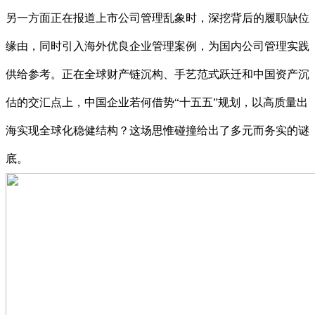
另一方面正在报道上市公司管理乱象时，深挖背后的履职缺位
缘由，同时引入海外优良企业管理案例，为国内公司管理实践
供给参考。正在全球财产链沉构、手艺范式跃迁和中国资产沉
估的交汇点上，中国企业若何借势“十五五”规划，以高质量出
海实现全球化稳健结构？这场思惟碰撞给出了多元而务实的谜
底。