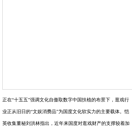
正在“十五五”强调文化自傲取数字中国扶植的布景下，逛戏行
业正从旧日的“文娱消费品”为国度文化软实力的主要载体。恺
英收集董秘刘洪林指出，近年来国度对逛戏财产的支撑较着加