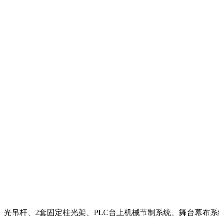
光吊杆、2套固定柱光架、PLC台上机械节制系统、舞台幕布系