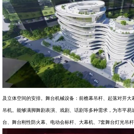
及立体空间的安排。舞台机械设备：前檐幕吊杆、起落对开大幕
吊机。能够满脚舞剧表演、戏剧、话剧等多种需求，为市平易
台、舞台刚性防火幕、电动会标杆、大幕机、7套舞台灯光吊杆