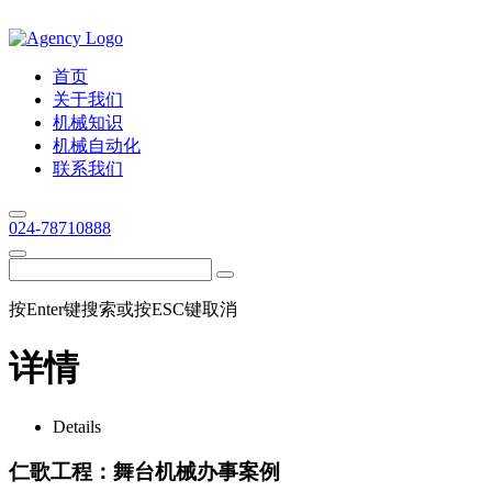
首页
关于我们
机械知识
机械自动化
联系我们
024-78710888
按Enter键搜索或按ESC键取消
详情
Details
仁歌工程：舞台机械办事案例