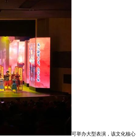
可举办大型表演，该文化核心