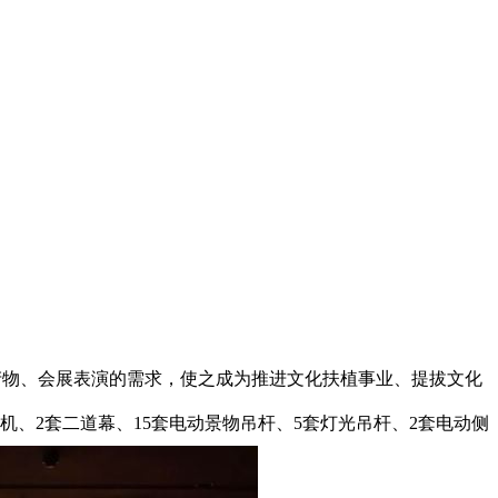
产物、会展表演的需求，使之成为推进文化扶植事业、提拔文化
、2套二道幕、15套电动景物吊杆、5套灯光吊杆、2套电动侧