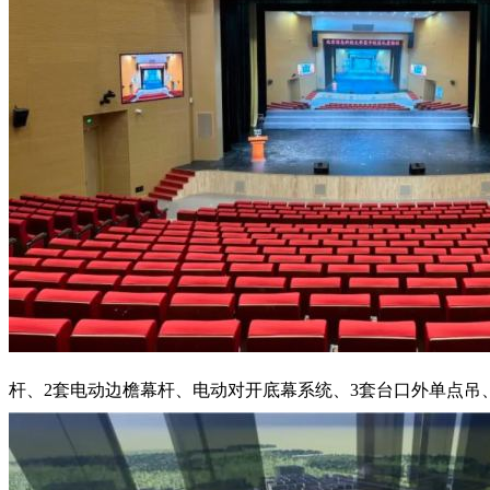
杆、2套电动边檐幕杆、电动对开底幕系统、3套台口外单点吊