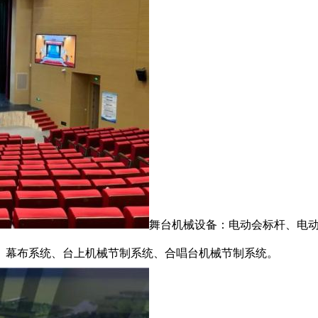
舞台机械设备：电动会标杆、电动
、幕布系统、台上机械节制系统、合唱台机械节制系统。