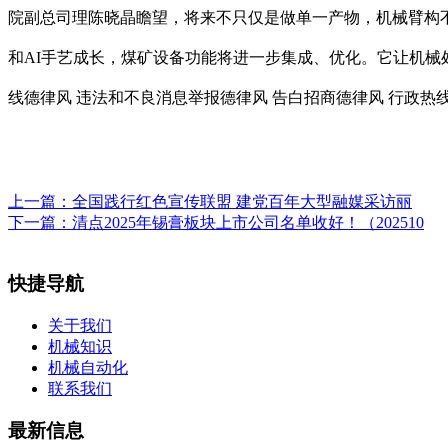
院副总司理陈晓晶瞻望，将来不只仅是做单一产物，机械臂构不
和AI手艺成长，煤矿设备功能将进一步集成、优化。它让机
线德律风 违法和不良消息举报德律风 告白招商德律风 行政热
上一篇：
全国践行红色宣传联盟 建党百年大型融媒采访丽
下一篇：
清点2025年锡膏板块上市公司名单收好！（202510
快捷导航
关于我们
机械知识
机械自动化
联系我们
最新信息