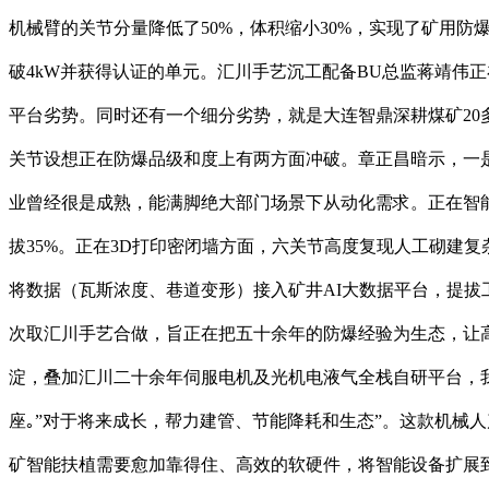
机械臂的关节分量降低了50%，体积缩小30%，实现了矿用
破4kW并获得认证的单元。汇川手艺沉工配备BU总监蒋靖伟
平台劣势。同时还有一个细分劣势，就是大连智鼎深耕煤矿20
关节设想正在防爆品级和度上有两方面冲破。章正昌暗示，一是
业曾经很是成熟，能满脚绝大部门场景下从动化需求。正在智能喷
拔35%。正在3D打印密闭墙方面，六关节高度复现人工砌建复
将数据（瓦斯浓度、巷道变形）接入矿井AI大数据平台，提拔
次取汇川手艺合做，旨正在把五十余年的防爆经验为生态，让高
淀，叠加汇川二十余年伺服电机及光机电液气全栈自研平台，
座｡”对于将来成长，帮力建管、节能降耗和生态”。这款机械
矿智能扶植需要愈加靠得住、高效的软硬件，将智能设备扩展到