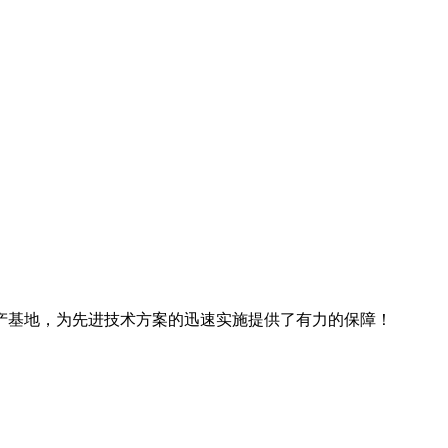
产基地，为先进技术方案的迅速实施提供了有力的保障！