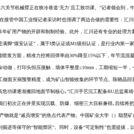
防爆六关节机械臂正在狭冷巷道‘无力’且工致功课。”记者领会到
正在接管中国工业报记者采访时也强调了两边合做的需要性：汇
多年矿用产物的开辟和制制经验。此外，汇川还有专业的处理方
满脚“煤安认证”，属于I类认证或M1级别认证，是行业内第一
浆方面，精准力控将回弹率由30%降至15%以下，年节流混凝土
杂动做，打印头恒压接触，墙体平整度≤10mm，工期缩短一半，
工做面灾祸预警精度，成为矿山智能收集的环节节点。陈晓晶回
危功课逐渐搬回地面节制核心｡”汇川手艺沉工配备BU总监蒋
我们初次正在井景实现沉载、防爆、细密三大目标兼得｡后续将
人产物就是“减员增安”的焦点代表产物。中国矿业大学（）聪慧
掘进等保守的“智能禁区”。同时，设备“可定制性”也需提拔，