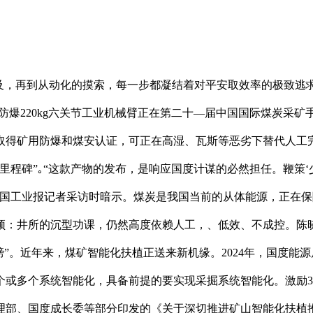
，再到从动化的摸索，每一步都凝结着对平安取效率的极致逃求
矿用防爆220kg六关节工业机械臂正在第二十—届中国国际煤炭采
取得矿用防爆和煤安认证，可正在高湿、瓦斯等恶劣下替代人工完
程碑”｡“这款产物的发布，是响应国度计谋的必然担任。鞭策‘
国工业报记者采访时暗示。煤炭是我国当前的从体能源，正在保
：井所的沉型功课，仍然高度依赖人工，、低效、不成控。陈晓
膀”。近年来，煤矿智能化扶植正送来新机缘。2024年，国度
单个或多个系统智能化，具备前提的要实现采掘系统智能化。激励3
办理部、国度成长委等部分印发的《关于深切推进矿山智能化扶植推