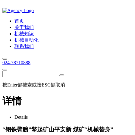
首页
关于我们
机械知识
机械自动化
联系我们
024-78710888
按Enter键搜索或按ESC键取消
详情
Details
“钢铁臂膀”擎起矿山平安新 煤矿“机械替身”