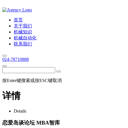
首页
关于我们
机械知识
机械自动化
联系我们
024-78710888
按Enter键搜索或按ESC键取消
详情
Details
恋爱岛谈论坛 MBA智库