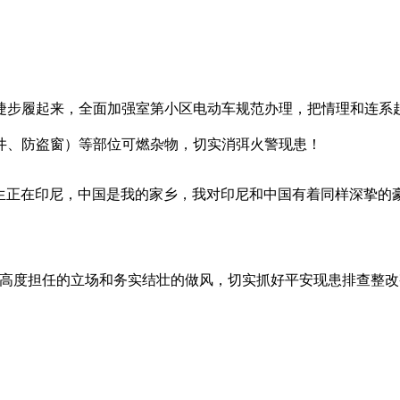
步履起来，全面加强室第小区电动车规范办理，把情理和连系起
井、防盗窗）等部位可燃杂物，切实消弭火警现患！
出生正在印尼，中国是我的家乡，我对印尼和中国有着同样深挚的
度担任的立场和务实结壮的做风，切实抓好平安现患排查整改