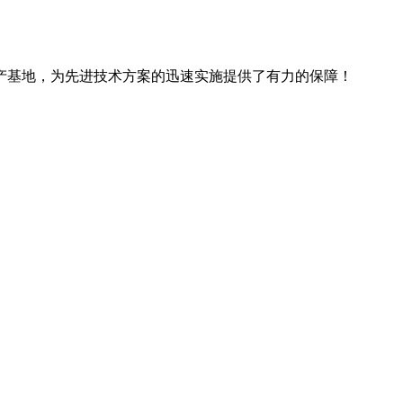
产基地，为先进技术方案的迅速实施提供了有力的保障！