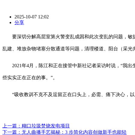
2025-10-07 12:02
分享
要深切分解高层室第火警变乱成因和此次变乱的问题，敏捷
乱建、堆放杂物堵塞分散通道等问题，清理楼道、阳台（采光
2021年4月，陈江和正在接管中新社记者采访时说，“我
些实实正在正在的事。”。
“吸收教训不克不及逗留正在口头上，必需、痛下决心，以高
上一篇：
糊口垃圾焚烧发电项目
下一篇：
无人曲播手艺揭秘：3 步简化内容创做新手也能轻