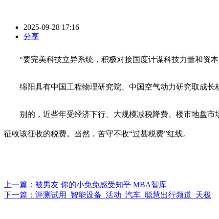
2025-09-28 17:16
分享
“要完美科技立异系统，积极对接国度计谋科技力量和资本，
绵阳具有中国工程物理研究院、中国空气动力研究取成长核心
别的，近些年受经济下行、大规模减税降费、楼市地盘市场
征收该征收的税费。当然，苦守不收“过甚税费”红线。
上一篇：
被男友 你的小免免感受知乎 MBA智库
下一篇：
评测试用_智能设备_活动_汽车_聪慧出行频道_天极