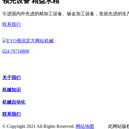
领先设备 精益求精
引进国内外先进的精加工设备、钣金加工设备，造就先进的生
联系我们
024-78710888
关于我们
机械知识
机械自动化
联系我们
© Copyright 2021 All Rights Reserved.
网站地图
此网站版权归