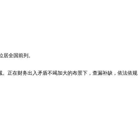
。
位居全国前列。
。正在财务出入矛盾不竭加大的布景下，查漏补缺，依法依规