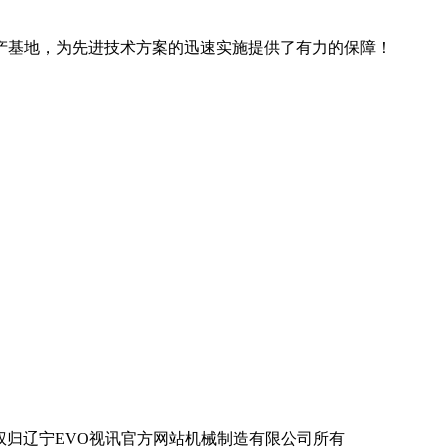
产基地，为先进技术方案的迅速实施提供了有力的保障！
辽宁EVO视讯官方网站机械制造有限公司所有