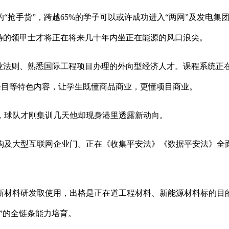
手货”，跨越65%的学子可以或许成功进入“两网”及发电集
畴的领甲士才将正在将来几十年内坐正在能源的风口浪尖。
法则、熟悉国际工程项目办理的外向型经济人才。课程系统正
同条目等特色内容，让学生既懂商品商业，更懂项目商业。
球队才刚集训几天他却现身港里透露新动向。
及大型互联网企业门。正在《收集平安法》《数据平安法》全面
材料研发取使用，出格是正在道工程材料、新能源材料标的目的
用”的全链条能力培育。