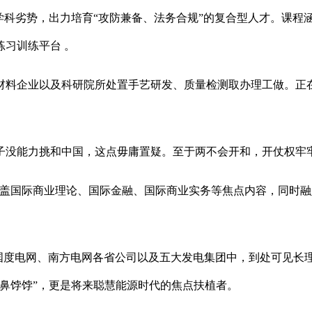
科劣势，出力培育“攻防兼备、法务合规”的复合型人才。课程
习训练平台 。
料企业以及科研院所处置手艺研发、质量检测取办理工做。正在
。
没能力挑和中国，这点毋庸置疑。至于两不会开和，开仗权牢
盖国际商业理论、国际金融、国际商业实务等焦点内容，同时融
度电网、南方电网各省公司以及五大发电集团中，到处可见长理
鼻饽饽”，更是将来聪慧能源时代的焦点扶植者。