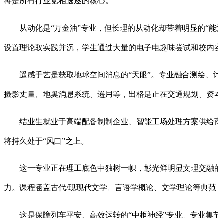
将是所有行业竞相逃逐的核心。
从动化是“万金油”专业，但长理的从动化却带着明显的“能
设置理论取实践并沉，学生通过大量的电子电趣味尝试和校内实
遥感手艺是获取地球空间消息的“天眼”。专业融合测绘、计
摄影丈量、地舆消息系统、遥用等，出格是正在交通规划、资
结业生就业于高端配备制制企业、智能工场处理方案供给商、
将持久处于“风口”之上。
这一专业正在理工底色中独树一帜，彰光鲜明显文理交融的
力。课程涵盖古代/现现代文学、言语学概论、文学理论等典
这是保障列车平安、高效运转的“中枢神经”专业。专业集节