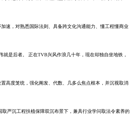
序加速，对熟悉国际法则、具备跨文化沟通能力、懂工程懂商业
就是后者。 正在TVB兴风作浪几十年，现在却独自坐地铁，
设置高度笼统，强化阐发、代数、几多么焦点根本，并沉视取消
取严沉工程扶植保障双沉布景下，兼具行业学问取法令素养的