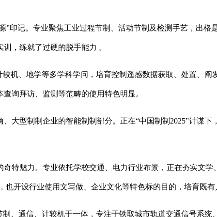
源”印记。专业聚焦工业过程节制、活动节制及检测手艺，出格
训，练就了过硬的脱手能力 。
较机、地学等多学科学问，培育控制遥感数据获取、处置、阐
本查询拜访、监测等范畴的使用特色明显。
大型制制企业的智能制制部分。正在“中国制制2025”计谋下
奇特魅力。专业依托学校交通、电力行业布景，正在夯实文学、
范，也开设行业使用文写做、企业文化等特色标的目的，培育既有
制、通信、计较机于一体，专注于铁取城市轨道交通信号系统