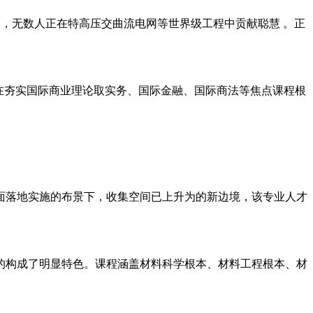
团，无数人正在特高压交曲流电网等世界级工程中贡献聪慧 。正
在夯实国际商业理论取实务、国际金融、国际商法等焦点课程根
落地实施的布景下，收集空间已上升为的新边境，该专业人才
构成了明显特色。课程涵盖材料科学根本、材料工程根本、材