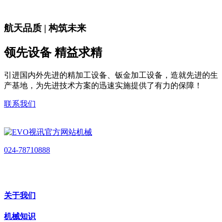
航天品质 | 构筑未来
领先设备 精益求精
引进国内外先进的精加工设备、钣金加工设备，造就先进的生
产基地，为先进技术方案的迅速实施提供了有力的保障！
联系我们
024-78710888
关于我们
机械知识