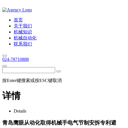
首页
关于我们
机械知识
机械自动化
联系我们
024-78710888
按Enter键搜索或按ESC键取消
详情
Details
青岛鹰眼从动化取得机械手电气节制安拆专利避