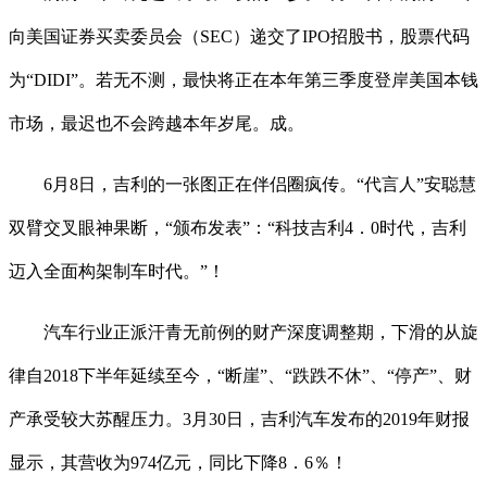
向美国证券买卖委员会（SEC）递交了IPO招股书，股票代码
为“DIDI”。若无不测，最快将正在本年第三季度登岸美国本钱
市场，最迟也不会跨越本年岁尾。成。
6月8日，吉利的一张图正在伴侣圈疯传。“代言人”安聪慧
双臂交叉眼神果断，“颁布发表”：“科技吉利4．0时代，吉利
迈入全面构架制车时代。”！
汽车行业正派汗青无前例的财产深度调整期，下滑的从旋
律自2018下半年延续至今，“断崖”、“跌跌不休”、“停产”、财
产承受较大苏醒压力。3月30日，吉利汽车发布的2019年财报
显示，其营收为974亿元，同比下降8．6％！