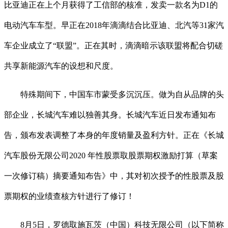
比亚迪正在上个月获得了工信部的核准，发卖一款名为D1的
电动汽车车型。早正在2018年滴滴结合比亚迪、北汽等31家汽
车企业成立了“联盟”。正在其时，滴滴暗示该联盟将配合切磋
共享新能源汽车的设想和尺度。
特殊期间下，中国车市蒙受多沉沉压。做为自从品牌的头
部企业，长城汽车难以独善其身。长城汽车近日发布通知布
告，颁布发表调整了本身的年度销量及盈利方针。正在《长城
汽车股份无限公司2020 年性股票取股票期权激励打算（草案
一次修订稿）摘要通知布告》中，其对初次授予的性股票及股
票期权的业绩查核方针进行了修订！
8月5日，罗德取施瓦茨（中国）科技无限公司（以下简称