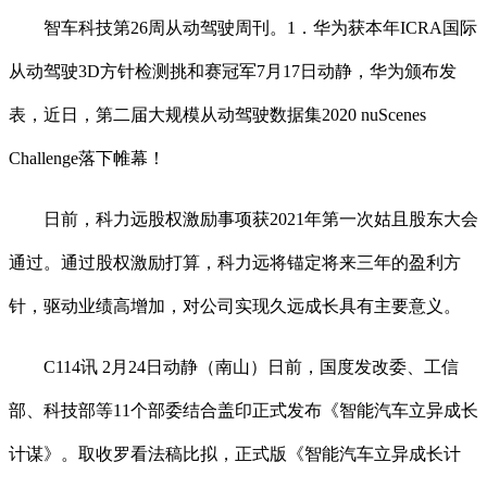
智车科技第26周从动驾驶周刊。1．华为获本年ICRA国际
从动驾驶3D方针检测挑和赛冠军7月17日动静，华为颁布发
表，近日，第二届大规模从动驾驶数据集2020 nuScenes
Challenge落下帷幕！
日前，科力远股权激励事项获2021年第一次姑且股东大会
通过。通过股权激励打算，科力远将锚定将来三年的盈利方
针，驱动业绩高增加，对公司实现久远成长具有主要意义。
C114讯 2月24日动静（南山）日前，国度发改委、工信
部、科技部等11个部委结合盖印正式发布《智能汽车立异成长
计谋》。取收罗看法稿比拟，正式版《智能汽车立异成长计