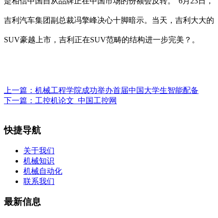
是相信中国自从品牌正在中国市场的份额会反转。”6月23日，
吉利汽车集团副总裁冯擎峰决心十脚暗示。当天，吉利大大的
SUV豪越上市，吉利正在SUV范畴的结构进一步完美？。
上一篇：
机械工程学院成功举办首届中国大学生智能配备
下一篇：
工控机论文_中国工控网
快捷导航
关于我们
机械知识
机械自动化
联系我们
最新信息