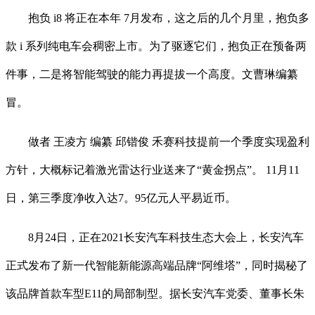
抱负 i8 将正在本年 7月发布，这之后的几个月里，抱负多
款 i 系列纯电车会稠密上市。为了驱逐它们，抱负正在预备两
件事，二是将智能驾驶的能力再提拔一个高度。文曹琳编纂
冒。
做者 王凌方 编纂 邱锴俊 禾赛科技提前一个季度实现盈利
方针，大概标记着激光雷达行业送来了“黄金拐点”。 11月11
日，第三季度净收入达7。95亿元人平易近币。
8月24日，正在2021长安汽车科技生态大会上，长安汽车
正式发布了新一代智能新能源高端品牌“阿维塔”，同时揭秘了
该品牌首款车型E11的局部制型。据长安汽车党委、董事长朱