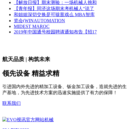
【解放日报】期末测验：一场机械人挑和
【青年报】同济这场期末考机械人“说了
和姐姐深切交换是可骇逛戏么 MBA智库
览会(WINAUTOMATION
MIDEST MAROC
2019年中国通号校园聘请通知布告【招17
航天品质 | 构筑未来
领先设备 精益求精
引进国内外先进的精加工设备、钣金加工设备，造就先进的生
产基地，为先进技术方案的迅速实施提供了有力的保障！
联系我们